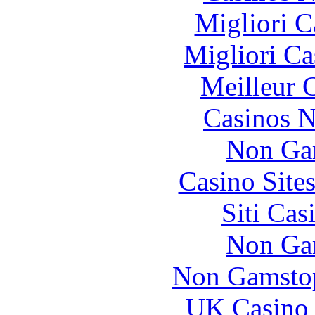
Migliori 
Migliori Ca
Meilleur 
Casinos 
Non Ga
Casino Site
Siti Ca
Non Ga
Non Gamstop
UK Casino