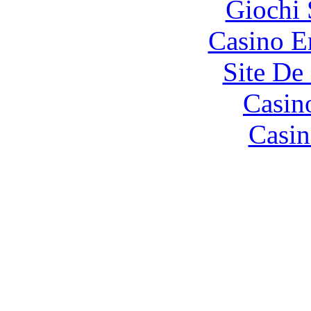
Giochi
Casino E
Site De 
Casin
Casin