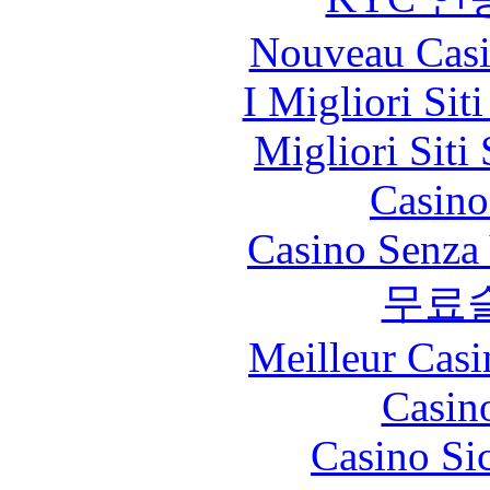
Nouveau Casi
I Migliori Si
Migliori Sit
Casin
Casino Senza 
무료
Meilleur Casi
Casin
Casino S