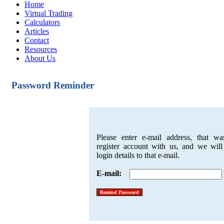
Home
Virtual Trading
Calculators
Articles
Contact
Resources
About Us
Password Reminder
Please enter e-mail address, that w
register account with us, and we wil
login details to that e-mail.
E-mail: