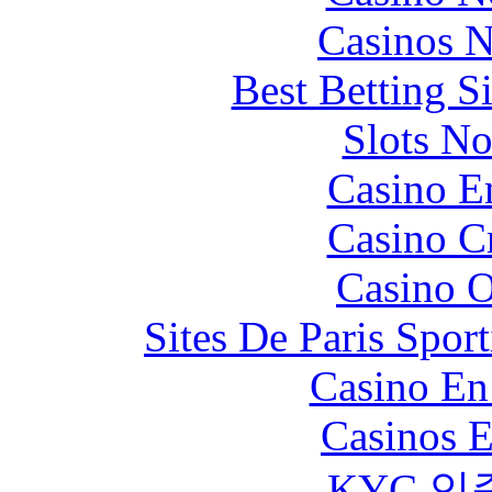
Casinos 
Best Betting S
Slots N
Casino E
Casino C
Casino O
Sites De Paris Spor
Casino En
Casinos E
KYC 인